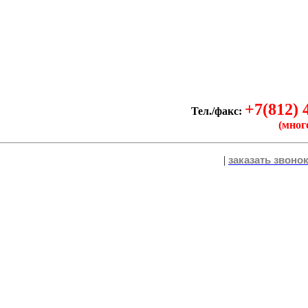
+7(812) 
Тел./факс:
(мног
|
заказать звоно