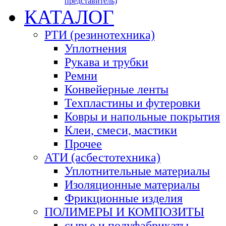
представитель)
КАТАЛОГ
РТИ (резинотехника)
Уплотнения
Рукава и трубки
Ремни
Конвейерные ленты
Техпластины и футеровки
Ковры и напольные покрытия
Клеи, смеси, мастики
Прочее
АТИ (асбестотехника)
Уплотнительные материалы
Изоляционные материалы
Фрикционные изделия
ПОЛИМЕРЫ И КОМПОЗИТЫ
сырье и полуфабрикаты