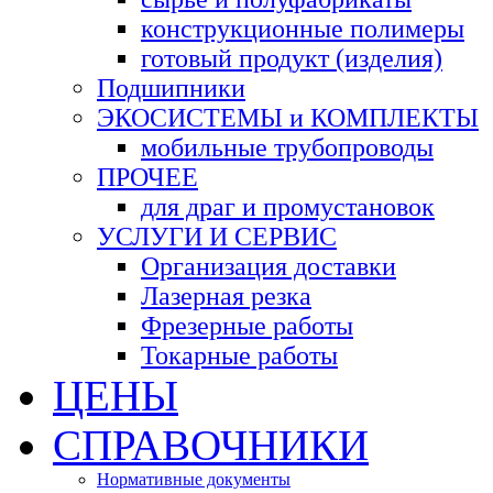
конструкционные полимеры
готовый продукт (изделия)
Подшипники
ЭКОСИСТЕМЫ и КОМПЛЕКТЫ
мобильные трубопроводы
ПРОЧЕЕ
для драг и промустановок
УСЛУГИ И СЕРВИС
Организация доставки
Лазерная резка
Фрезерные работы
Токарные работы
ЦЕНЫ
СПРАВОЧНИКИ
Нормативные документы