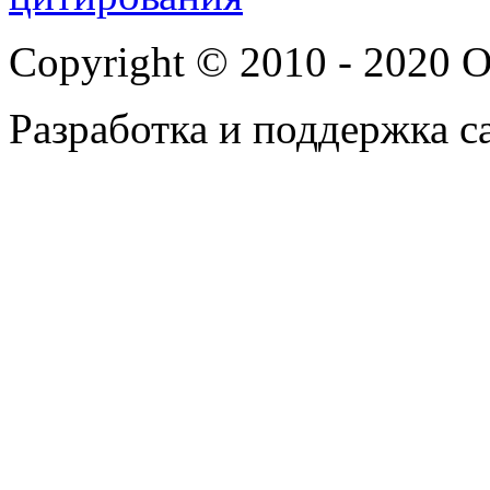
Copyright © 2010 - 202
Разработка и поддержка с