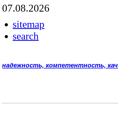
07.08.2026
sitemap
search
надежность, компетентность, ка