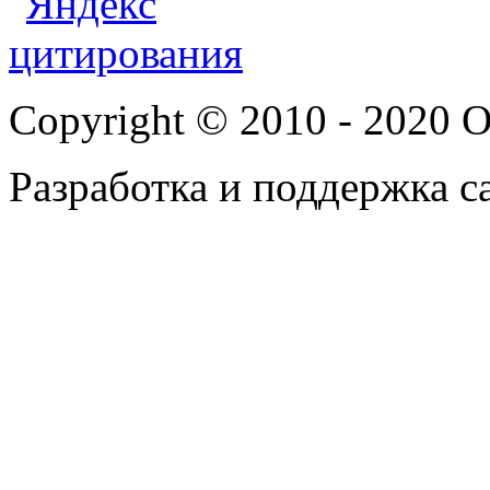
Copyright © 2010 - 202
Разработка и поддержка с