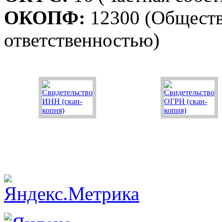
ОКОПФ:
12300 (Обществ
ответственностью)