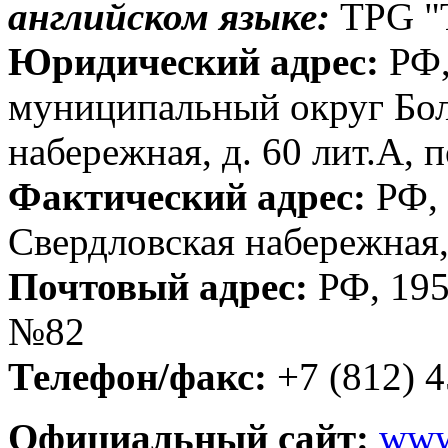
английском языке:
TPG "
Юридический адрес:
РФ,
муниципальный округ Бол
набережная, д. 60 лит.А, 
Фактический адрес:
РФ, 
Свердловская набережная, 
Почтовый адрес:
РФ, 1950
№82
Телефон/факс:
+7 (812) 
Официальный сайт:
www.