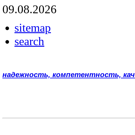
09.08.2026
sitemap
search
надежность, компетентность, ка