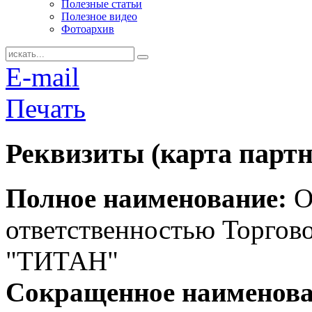
Полезные статьи
Полезное видео
Фотоархив
E-mail
Печать
Реквизиты (карта партн
Полное наименование:
О
ответственностью Торгов
"ТИТАН"
Сокращенное наименова