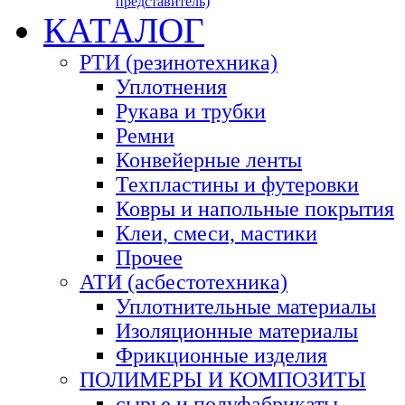
представитель)
КАТАЛОГ
РТИ (резинотехника)
Уплотнения
Рукава и трубки
Ремни
Конвейерные ленты
Техпластины и футеровки
Ковры и напольные покрытия
Клеи, смеси, мастики
Прочее
АТИ (асбестотехника)
Уплотнительные материалы
Изоляционные материалы
Фрикционные изделия
ПОЛИМЕРЫ И КОМПОЗИТЫ
сырье и полуфабрикаты