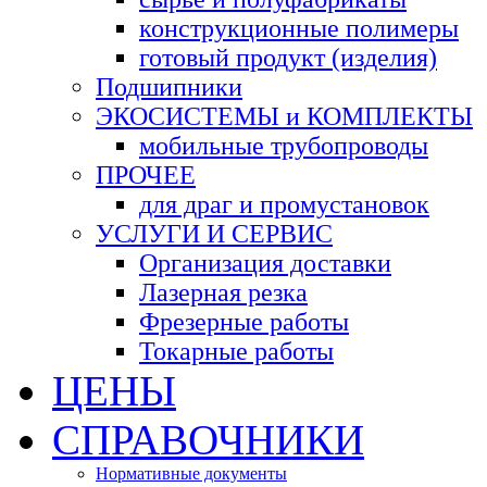
конструкционные полимеры
готовый продукт (изделия)
Подшипники
ЭКОСИСТЕМЫ и КОМПЛЕКТЫ
мобильные трубопроводы
ПРОЧЕЕ
для драг и промустановок
УСЛУГИ И СЕРВИС
Организация доставки
Лазерная резка
Фрезерные работы
Токарные работы
ЦЕНЫ
СПРАВОЧНИКИ
Нормативные документы