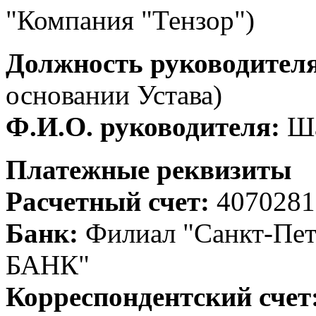
"Компания "Тензор")
Должность руководителя
основании Устава)
Ф.И.О. руководителя:
Ша
Платежные реквизиты
Расчетный счет:
4070281
Банк:
Филиал "Санкт-Пе
БАНК"
Корреспондентский счет